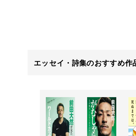
エッセイ・詩集のおすすめ作