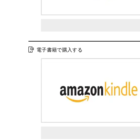
電子書籍で購入する