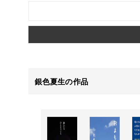
銀色夏生の作品