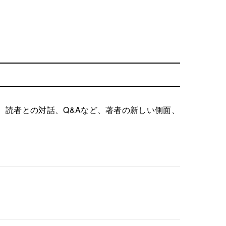
、読者との対話、Q&Aなど、著者の新しい側面、