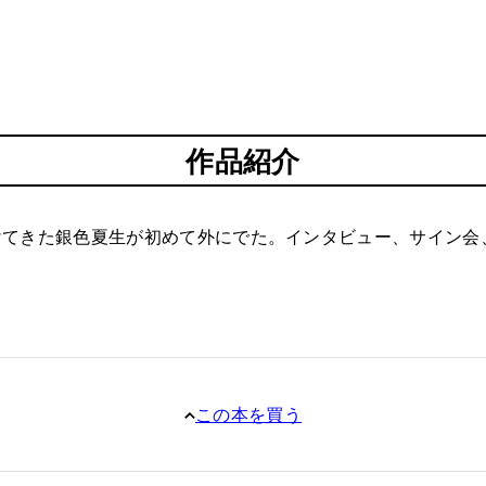
作品紹介
てきた銀色夏生が初めて外にでた。インタビュー、サイン会
この本を買う