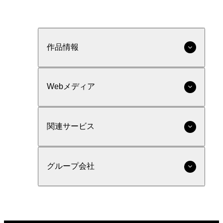
作品情報
Webメディア
関連サービス
グループ会社