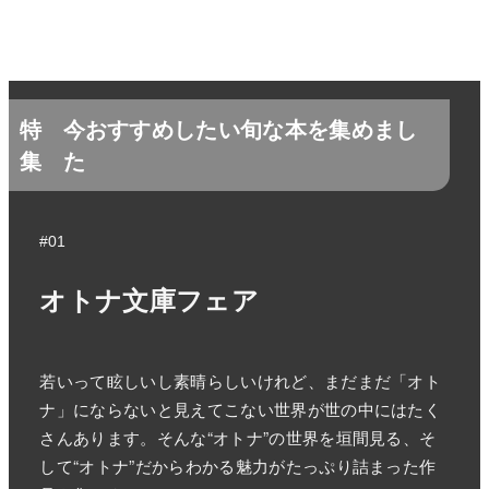
特
今おすすめしたい旬な本を集めまし
集
た
#01
オトナ文庫フェア
若いって眩しいし素晴らしいけれど、まだまだ「オト
ナ」にならないと見えてこない世界が世の中にはたく
さんあります。そんな“オトナ”の世界を垣間見る、そ
して“オトナ”だからわかる魅力がたっぷり詰まった作