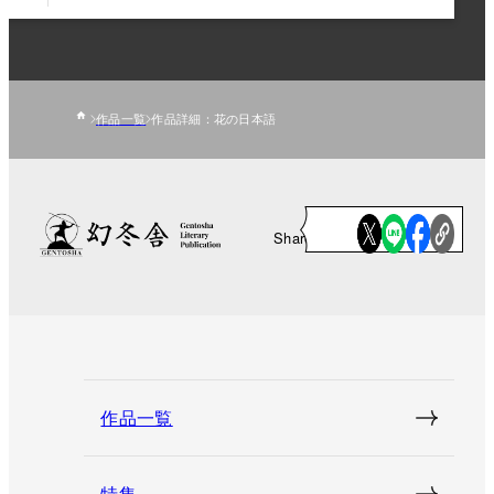
作品一覧
作品詳細：花の日本語
Share
作品一覧
特集