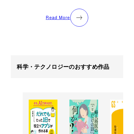
Read More
科学・テクノロジーのおすすめ作品