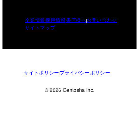
企業情報
採用情報
書店様へ
お問い合わせ
サイトマップ
サイトポリシー
プライバシーポリシー
© 2026 Gentosha Inc.