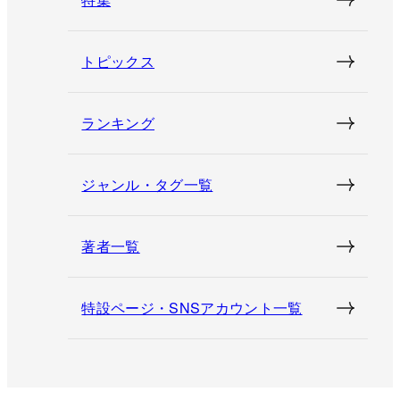
トピックス
ランキング
ジャンル・タグ一覧
著者一覧
特設ページ・SNSアカウント一覧