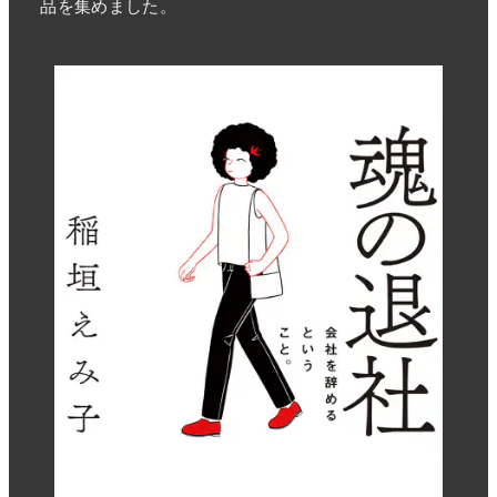
品を集めました。