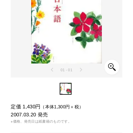
01 - 01
定価 1,430円
（本体1,300円＋税）
2007.03.20
発売
※価格、発売日は紙書籍のものです。