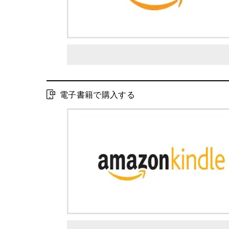
電子書籍で購入する