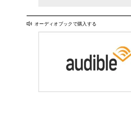
オーディオブックで購入する