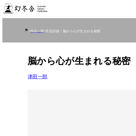
作品一覧
作品詳細：脳から心が生まれる秘密
脳から心が生まれる秘密
津田一郎