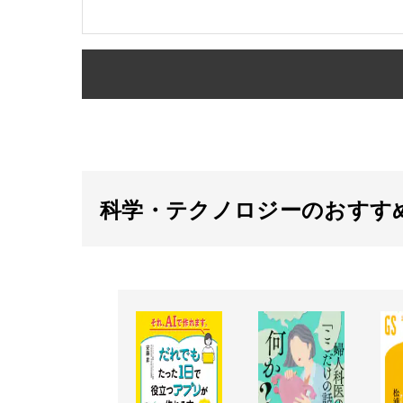
科学・テクノロジーのおすす