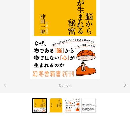
01 - 04