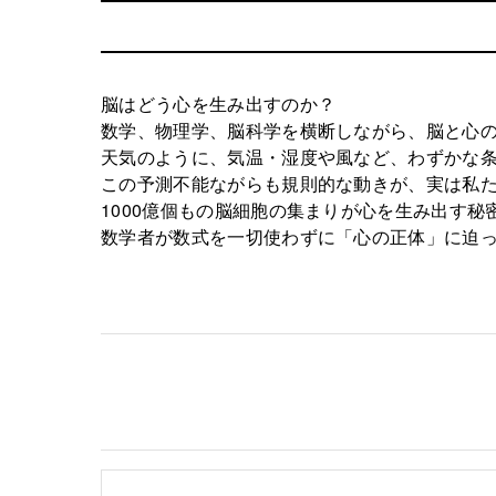
脳はどう心を生み出すのか？
数学、物理学、脳科学を横断しながら、脳と心
天気のように、気温・湿度や風など、わずかな
この予測不能ながらも規則的な動きが、実は私
1000億個もの脳細胞の集まりが心を生み出す
数学者が数式を一切使わずに「心の正体」に迫