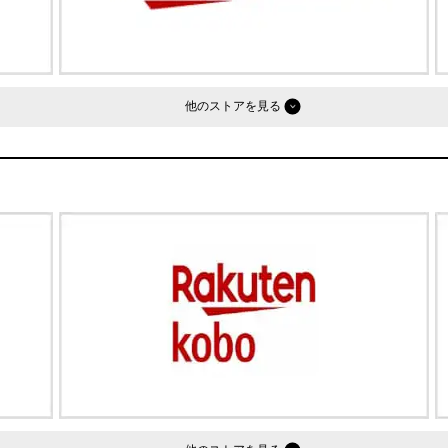
他のストア