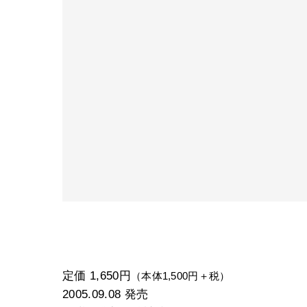
定価 1,650円
（本体1,500円＋税）
2005.09.08
発売