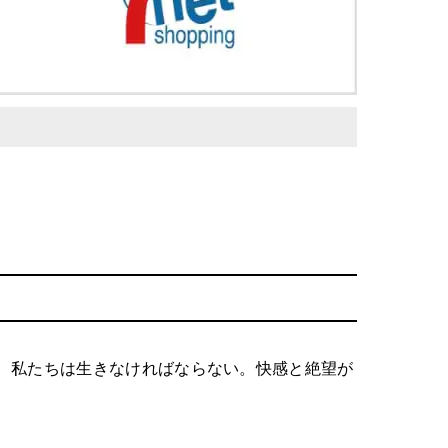
、私たちは生きなければならない。快感と絶望が