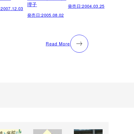
理子
発売日:
2004.03.25
:
2007.12.03
発売日:
2005.08.02
Read More