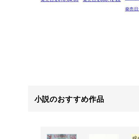
発売日
小説のおすすめ作品