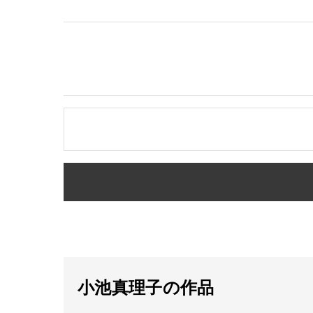
小池真理子の作品