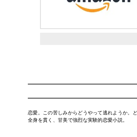
恋愛。この苦しみからどうやって逃れようか。
全身を貫く、甘美で強烈な実験的恋愛小説。