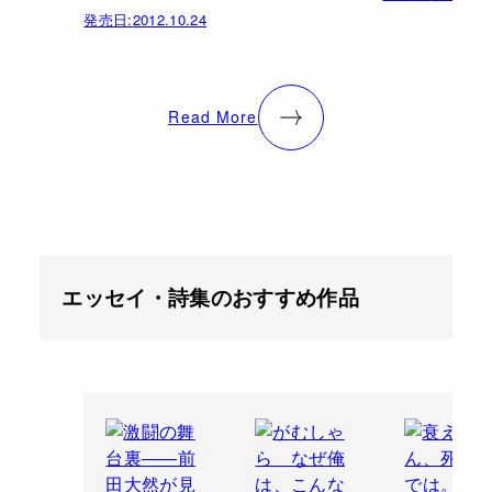
発売日:
2012.10.24
Read More
エッセイ・詩集のおすすめ作品