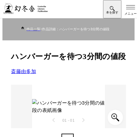
作品一覧
作品詳細：ハンバーガーを待つ3分間の値段
ハンバーガーを待つ3分間の値段
斎藤由多加
01 - 01