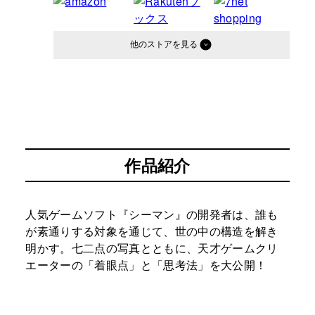
他のストア
作品紹介
人気ゲームソフト『シーマン』の開発者は、誰も
が素通りする対象を通じて、世の中の構造を解き
明かす。七二点の写真とともに、天才ゲームクリ
エーターの「着眼点」と「思考法」を大公開！