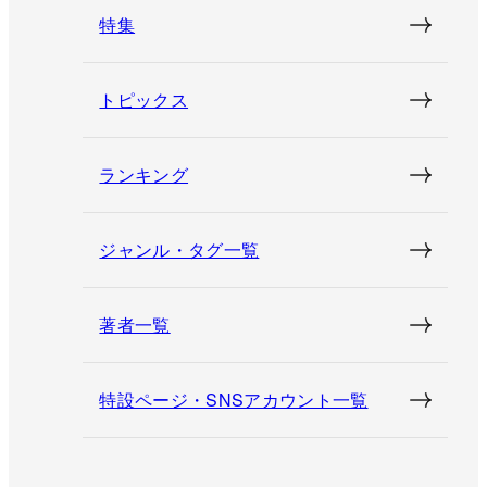
特集
トピックス
ランキング
ジャンル・タグ一覧
著者一覧
特設ページ・SNSアカウント一覧