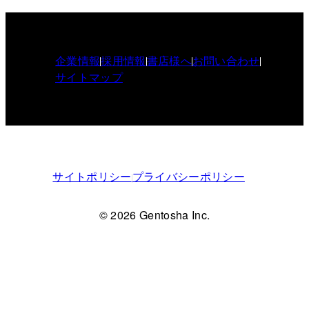
企業情報
採用情報
書店様へ
お問い合わせ
サイトマップ
サイトポリシー
プライバシーポリシー
© 2026 Gentosha Inc.