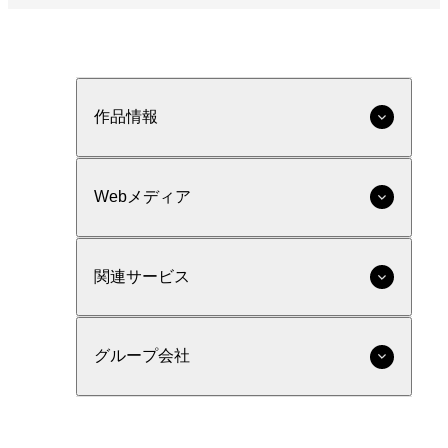
作品情報
Webメディア
関連サービス
グループ会社