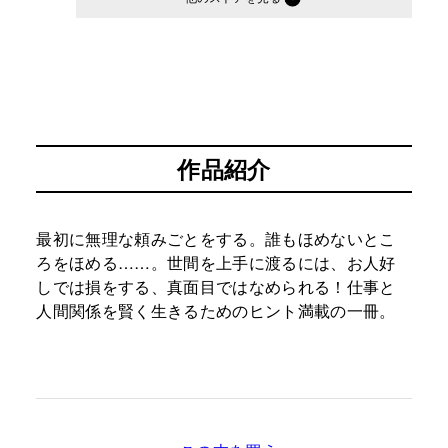
作品紹介
最初に無理な頼みごとをする。誰もほめないとこ
ろをほめる……。世間を上手に渡るには、お人好
しでは損をする、真面目ではなめられる！仕事と
人間関係を賢く生きるためのヒント満載の一冊。