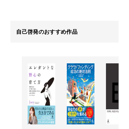
自己啓発のおすすめ作品