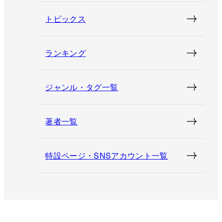
トピックス
ランキング
ジャンル・タグ一覧
著者一覧
特設ページ・SNSアカウント一覧