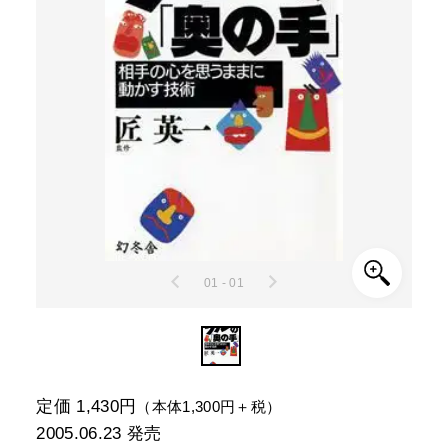
01 - 01
定価 1,430円
（本体1,300円＋税）
2005.06.23
発売