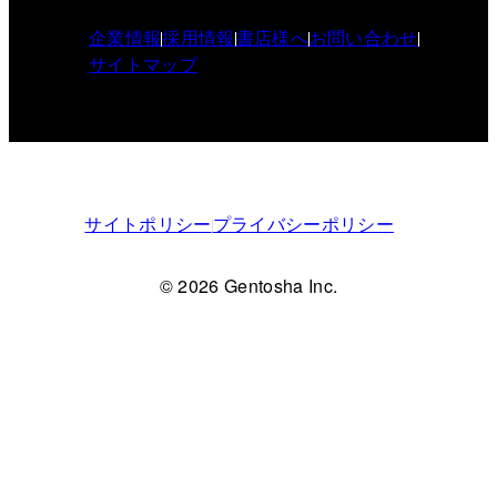
企業情報
採用情報
書店様へ
お問い合わせ
サイトマップ
サイトポリシー
プライバシーポリシー
© 2026 Gentosha Inc.