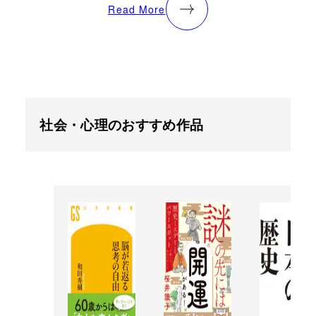
Read More
社会・心理のおすすめ作品