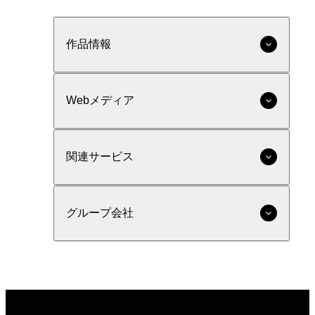
作品情報
Webメディア
関連サービス
グループ会社