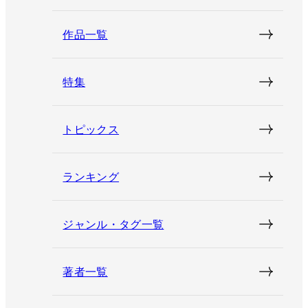
作品一覧
特集
トピックス
ランキング
ジャンル・タグ一覧
著者一覧