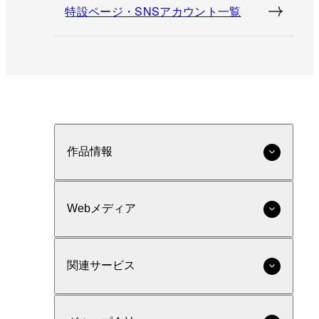
特設ページ・SNSアカウント一覧
作品情報
Webメディア
関連サービス