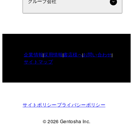
グループ会社
企業情報
採用情報
書店様へ
お問い合わせ
サイトマップ
サイトポリシー
プライバシーポリシー
© 2026 Gentosha Inc.