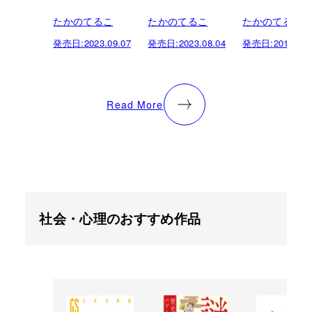
たかのてるこ
たかのてるこ
たかのてるこ
発売日:
2023.09.07
発売日:
2023.08.04
発売日:
2018.06.
Read More
社会・心理のおすすめ作品