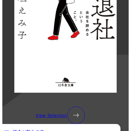
View Selection