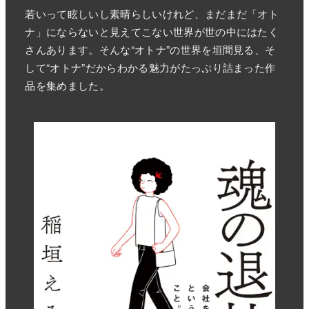
若いって眩しいし素晴らしいけれど、まだまだ「オト
ナ」にならないと見えてこない世界が世の中にはたく
さんあります。そんな“オトナ”の世界を垣間見る、そ
して“オトナ”だからわかる魅力がたっぷり詰まった作
品を集めました。