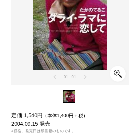
01 - 01
定価 1,540円
（本体1,400円＋税）
2004.09.15
発売
※価格、発売日は紙書籍のものです。