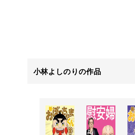
小林よしのりの作品