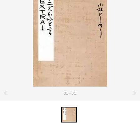
01 - 01