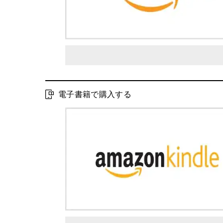
電子書籍で購入する