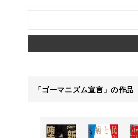
「ゴーマニズム宣言」の作品