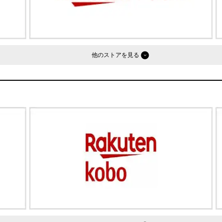
他のストア