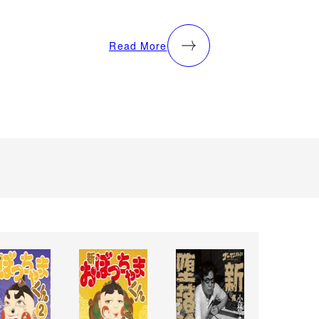
Read More