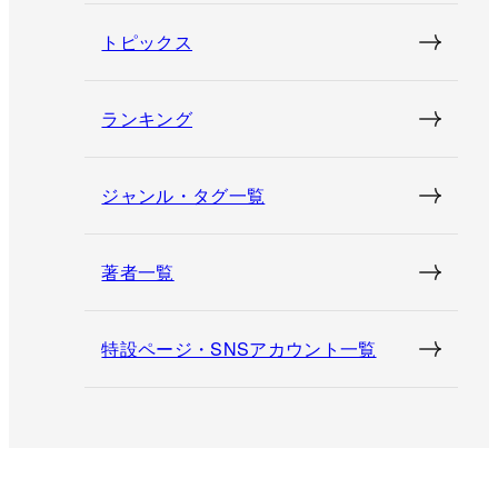
トピックス
ランキング
ジャンル・タグ一覧
著者一覧
特設ページ・SNSアカウント一覧