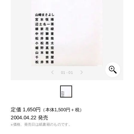
01 - 01
定価 1,650円
（本体1,500円＋税）
2004.04.22
発売
※価格、発売日は紙書籍のものです。