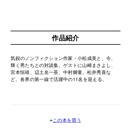
作品紹介
気鋭のノンフィクション作家・小松成美と、今、
輝く男たちとの対談集。ゲストに山崎まさよし、
宮本恒靖、辺土名一茶、中村獅童、松井秀喜な
ど、各界の第一線で活躍中の11名を迎える。
この本を買う