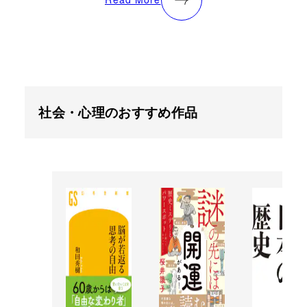
社会・心理のおすすめ作品