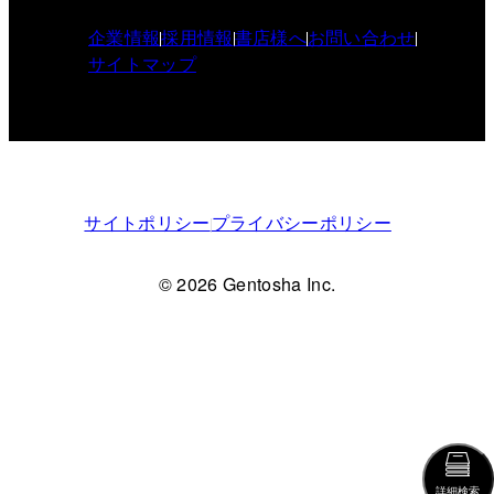
企業情報
採用情報
書店様へ
お問い合わせ
サイトマップ
サイトポリシー
プライバシーポリシー
© 2026 Gentosha Inc.
詳細検索