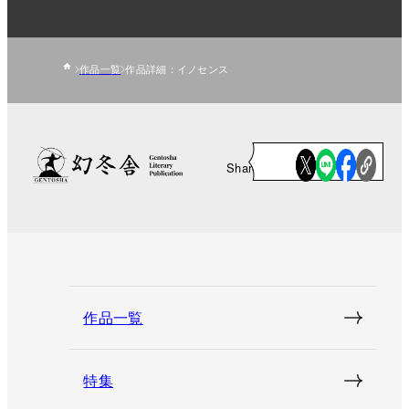
作品一覧
作品詳細：イノセンス
Share
作品一覧
特集