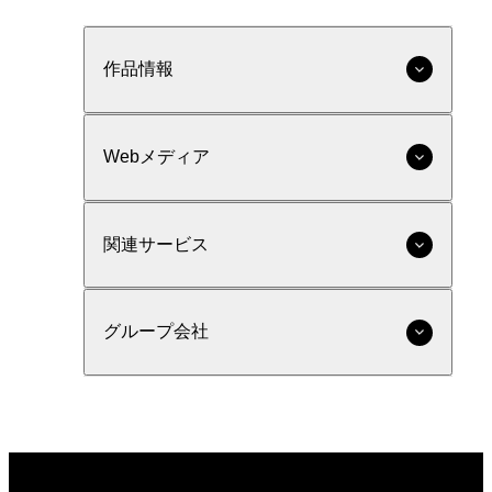
作品情報
Webメディア
関連サービス
グループ会社