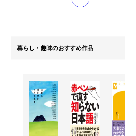
暮らし・趣味のおすすめ作品