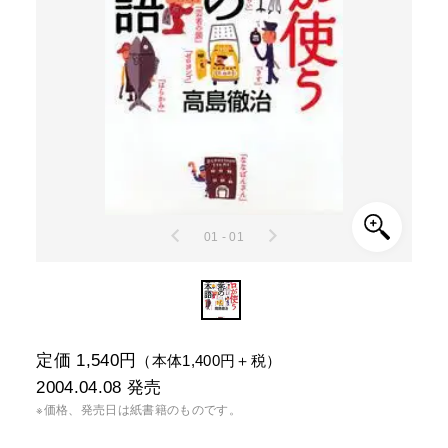
01 - 01
定価 1,540円
（本体1,400円＋税）
2004.04.08
発売
※価格、発売日は紙書籍のものです。