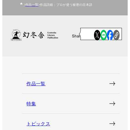
作品一覧
作品詳細：プロが使う秘密の日本語
Share
作品一覧
特集
トピックス