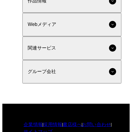
作品情報
Webメディア
関連サービス
グループ会社
企業情報
採用情報
書店様へ
お問い合わせ
サイトマップ