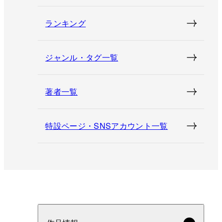
ランキング
ジャンル・タグ一覧
著者一覧
特設ページ・SNSアカウント一覧