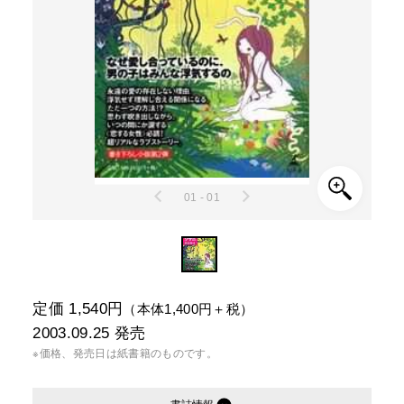
01 - 01
定価 1,540円
（本体1,400円＋税）
2003.09.25
発売
※価格、発売日は紙書籍のものです。