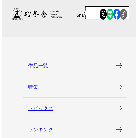
Share
作品一覧
特集
トピックス
ランキング