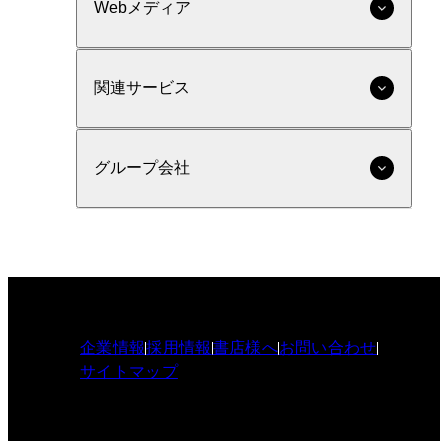
Webメディア
関連サービス
グループ会社
企業情報
採用情報
書店様へ
お問い合わせ
サイトマップ