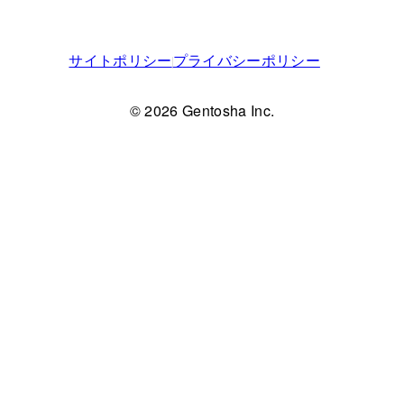
サイトポリシー
プライバシーポリシー
© 2026 Gentosha Inc.