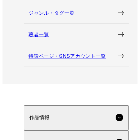
ジャンル・タグ一覧
著者一覧
特設ページ・SNSアカウント一覧
作品情報