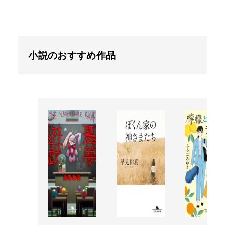
小説のおすすめ作品