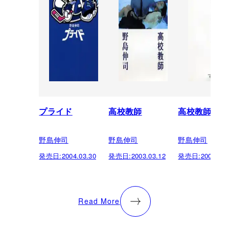
プライド
高校教師
高校教師
野島伸司
野島伸司
野島伸司
発売日:
2004.03.30
発売日:
2003.03.12
発売日:
2003.01.
Read More