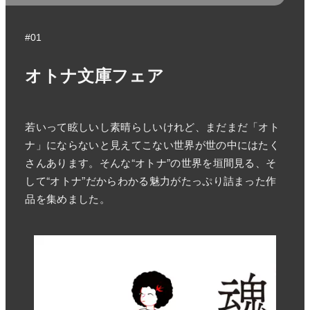
#01
オトナ文庫フェア
若いって眩しいし素晴らしいけれど、まだまだ「オト
ナ」にならないと見えてこない世界が世の中にはたく
さんあります。そんな“オトナ”の世界を垣間見る、そ
して“オトナ”だからわかる魅力がたっぷり詰まった作
品を集めました。