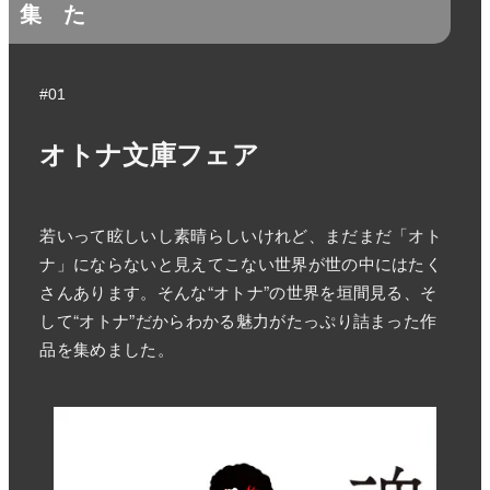
集
た
#01
オトナ文庫フェア
若いって眩しいし素晴らしいけれど、まだまだ「オト
ナ」にならないと見えてこない世界が世の中にはたく
さんあります。そんな“オトナ”の世界を垣間見る、そ
して“オトナ”だからわかる魅力がたっぷり詰まった作
品を集めました。