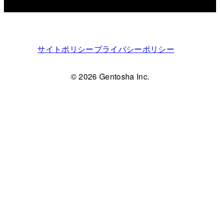
サイトポリシー
プライバシーポリシー
© 2026 Gentosha Inc.