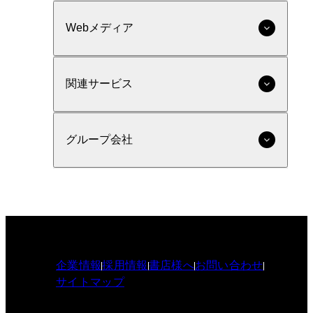
Webメディア
関連サービス
グループ会社
企業情報
採用情報
書店様へ
お問い合わせ
サイトマップ