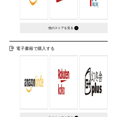
他のストア
電子書籍で購入する