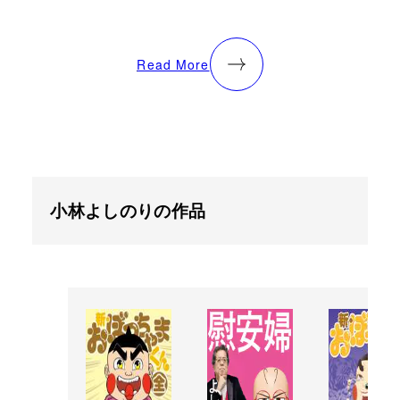
Read More
小林よしのりの作品