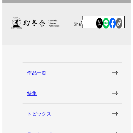
Share
作品一覧
特集
トピックス