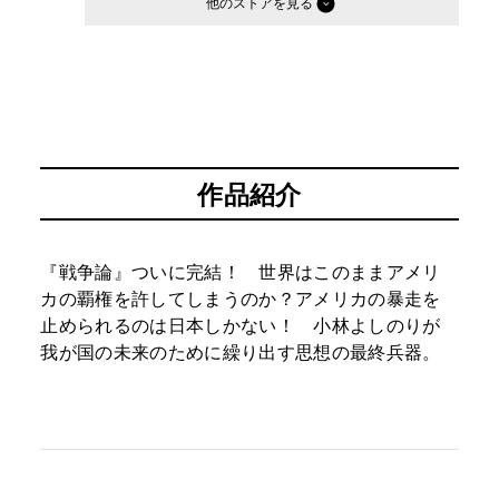
他のストア
作品紹介
『戦争論』ついに完結！ 世界はこのままアメリ
カの覇権を許してしまうのか？アメリカの暴走を
止められるのは日本しかない！ 小林よしのりが
我が国の未来のために繰り出す思想の最終兵器。