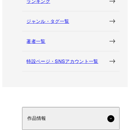
ランキング
ジャンル・タグ一覧
著者一覧
特設ページ・SNSアカウント一覧
作品情報