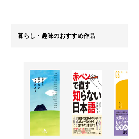
暮らし・趣味のおすすめ作品