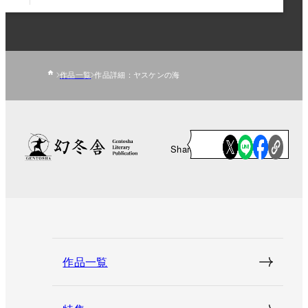
作品一覧
作品詳細：ヤスケンの海
Share
作品一覧