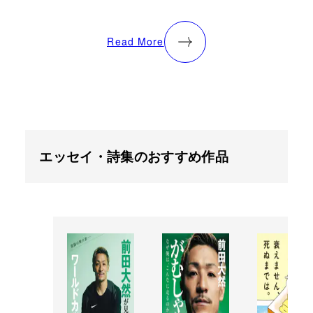
Read More
エッセイ・詩集のおすすめ作品