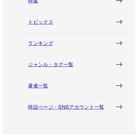
特集
トピックス
ランキング
ジャンル・タグ一覧
著者一覧
特設ページ・SNSアカウント一覧