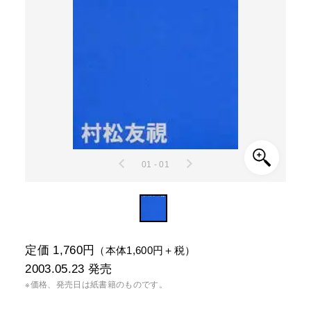
01 - 01
定価 1,760円
（本体1,600円＋税）
2003.05.23
発売
※価格、発売日は紙書籍のものです。