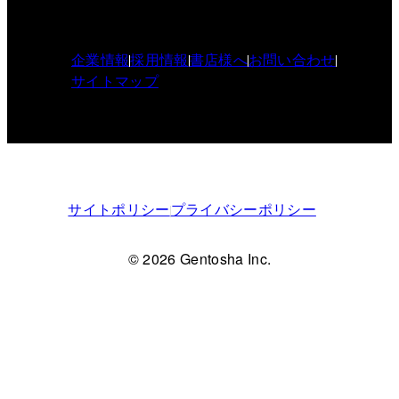
企業情報
採用情報
書店様へ
お問い合わせ
サイトマップ
サイトポリシー
プライバシーポリシー
© 2026 Gentosha Inc.