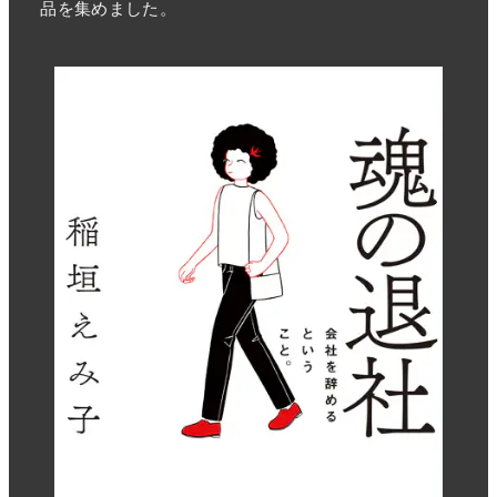
品を集めました。