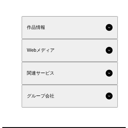
作品情報
Webメディア
関連サービス
グループ会社