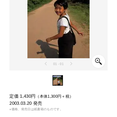
01 - 01
定価 1,430円
（本体1,300円＋税）
2003.03.20
発売
※価格、発売日は紙書籍のものです。