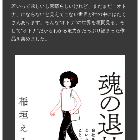
若いって眩しいし素晴らしいけれど、まだまだ「オト
ナ」にならないと見えてこない世界が世の中にはたく
さんあります。そんな“オトナ”の世界を垣間見る、そ
して“オトナ”だからわかる魅力がたっぷり詰まった作
品を集めました。