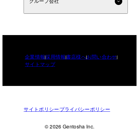
グループ会社
企業情報
採用情報
書店様へ
お問い合わせ
サイトマップ
サイトポリシー
プライバシーポリシー
© 2026 Gentosha Inc.