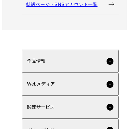
特設ページ・SNSアカウント一覧
作品情報
Webメディア
関連サービス