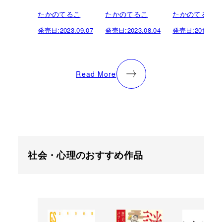
たかのてるこ
たかのてるこ
たかのてるこ
発売日:
2023.09.07
発売日:
2023.08.04
発売日:
2018.06.
Read More
社会・心理のおすすめ作品