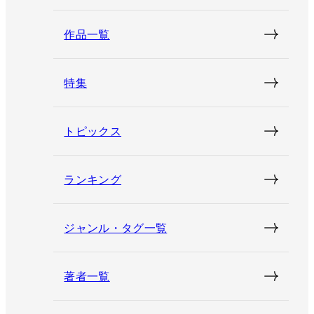
作品一覧
特集
トピックス
ランキング
ジャンル・タグ一覧
著者一覧