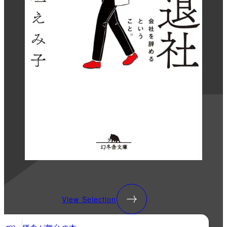
View Selection