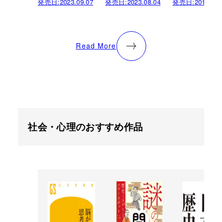
発売日:
2023.09.07
発売日:
2023.08.04
発売日:
2018.06.
Read More
社会・心理のおすすめ作品