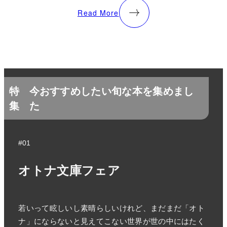
Read More
特
今おすすめしたい旬な本を集めまし
集
た
#01
オトナ文庫フェア
若いって眩しいし素晴らしいけれど、まだまだ「オト
ナ」にならないと見えてこない世界が世の中にはたく