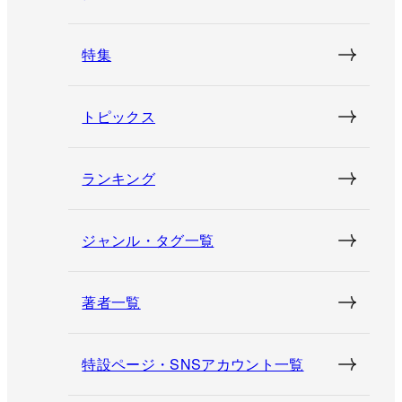
特集
トピックス
ランキング
ジャンル・タグ一覧
著者一覧
特設ページ・SNSアカウント一覧