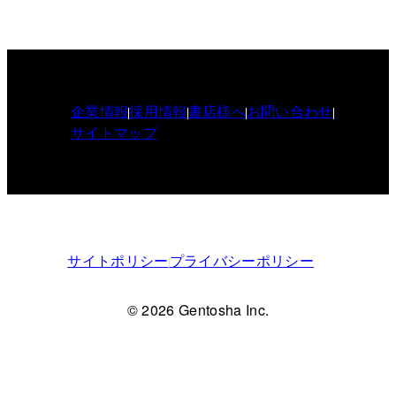
企業情報
採用情報
書店様へ
お問い合わせ
サイトマップ
サイトポリシー
プライバシーポリシー
© 2026 Gentosha Inc.