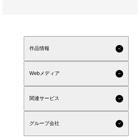
作品情報
Webメディア
関連サービス
グループ会社