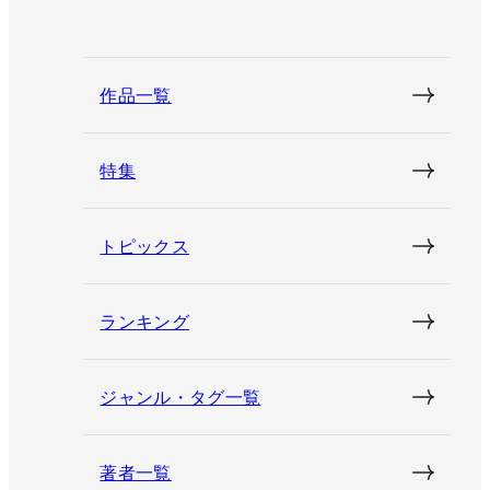
作品一覧
特集
トピックス
ランキング
ジャンル・タグ一覧
著者一覧