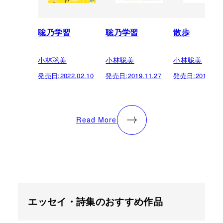
聡乃学習
聡乃学習
散歩
小林聡美
小林聡美
小林聡美
発売日:
2022.02.10
発売日:
2019.11.27
発売日:
2015.02.
Read More
エッセイ・詩集のおすすめ作品