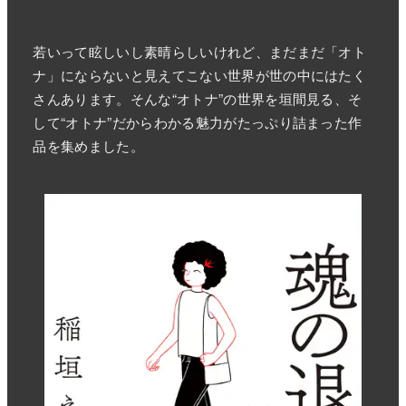
若いって眩しいし素晴らしいけれど、まだまだ「オト
ナ」にならないと見えてこない世界が世の中にはたく
さんあります。そんな“オトナ”の世界を垣間見る、そ
して“オトナ”だからわかる魅力がたっぷり詰まった作
品を集めました。