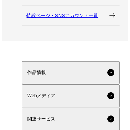
特設ページ・SNSアカウント一覧
作品情報
Webメディア
関連サービス