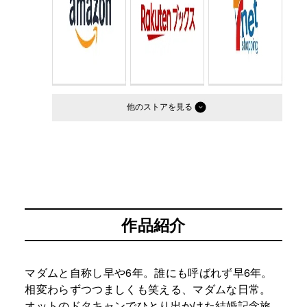
他のストア
作品紹介
マダムと自称し早や6年。誰にも呼ばれず早6年。
相変わらずつつましくも笑える、マダムな日常。
オットのドタキャンでひとり出かけた結婚記念旅