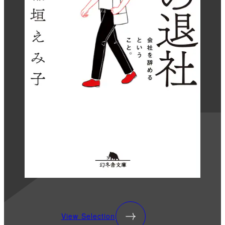
View Selection