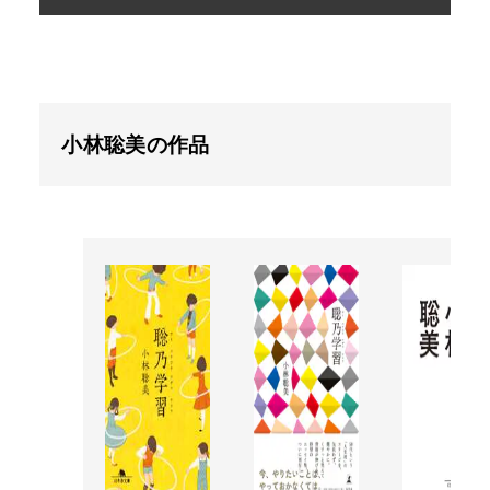
小林聡美の作品