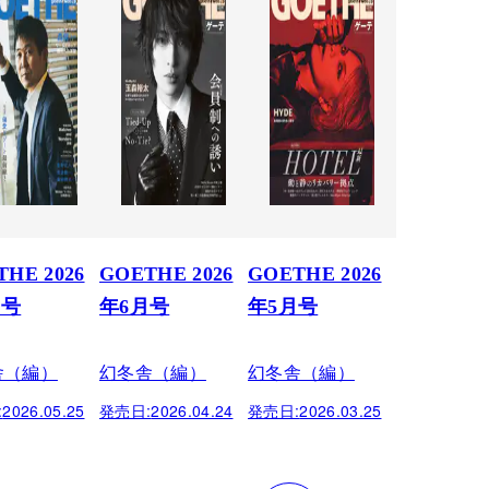
HE 2026
GOETHE 2026
GOETHE 2026
月号
年6月号
年5月号
舎（編）
幻冬舎（編）
幻冬舎（編）
:
2026.05.25
発売日:
2026.04.24
発売日:
2026.03.25