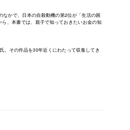
』のなかで、日本の自殺動機の第2位が「生活の困
から、本書では、親子で知っておきたいお金の知
氏。その作品を30年近くにわたって収集してき