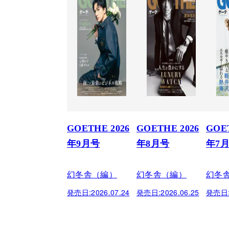
GOETHE 2026
GOETHE 2026
GOET
年9月号
年8月号
年7
幻冬舎（編）
幻冬舎（編）
幻冬
発売日:
2026.07.24
発売日:
2026.06.25
発売日