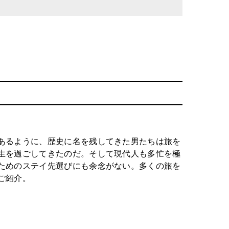
あるように、歴史に名を残してきた男たちは旅を
生を過ごしてきたのだ。そして現代人も多忙を極
ためのステイ先選びにも余念がない。多くの旅を
ご紹介。