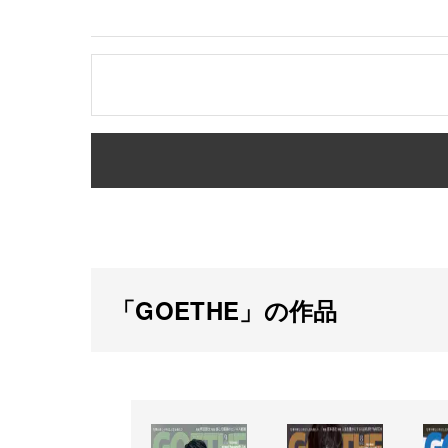
「GOETHE」の作品