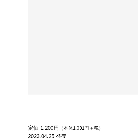
定価 1,200円
（本体1,091円＋税）
2023.04.25
発売