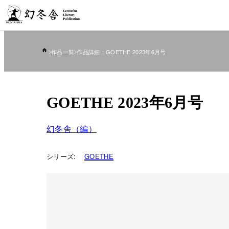
作品一覧
作品詳細：GOETHE 2023年6月号
GOETHE 2023年6月号
幻冬舎（編）
シリーズ:
GOETHE