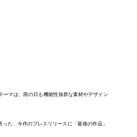
テーマは、雨の日も機能性抜群な素材やデザイン
が語った、今作のプレスリリースに「最後の作品」