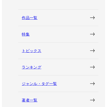
作品一覧
特集
トピックス
ランキング
ジャンル・タグ一覧
著者一覧