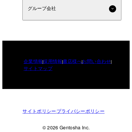
グループ会社
企業情報
採用情報
書店様へ
お問い合わせ
サイトマップ
サイトポリシー
プライバシーポリシー
© 2026 Gentosha Inc.