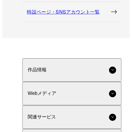
特設ページ・SNSアカウント一覧
作品情報
Webメディア
関連サービス