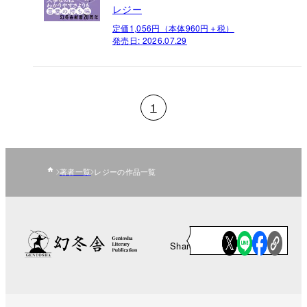
レジー
定価1,056円（本体960円＋税）
発売日:
2026.07.29
1
著者一覧
レジーの作品一覧
Share