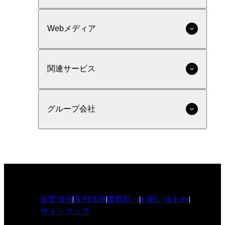
Webメディア
関連サービス
グループ会社
企業情報
採用情報
書店様へ
お問い合わせ
サイトマップ