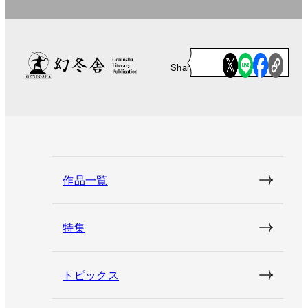
Share
作品一覧
特集
トピックス