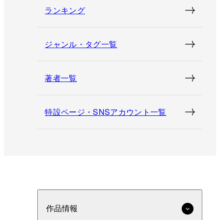
ランキング
ジャンル・タグ一覧
著者一覧
特設ページ・SNSアカウント一覧
作品情報