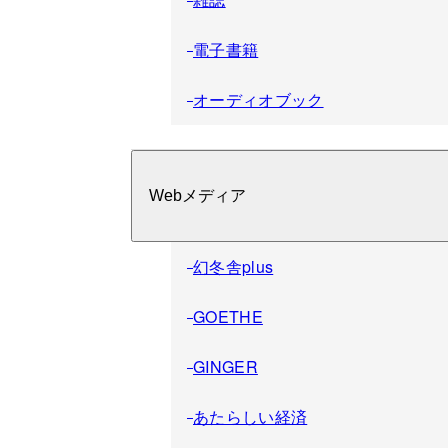
電子書籍
オーディオブック
Webメディア
幻冬舎plus
GOETHE
GINGER
あたらしい経済