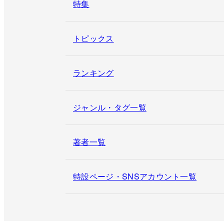
特集
トピックス
ランキング
ジャンル・タグ一覧
著者一覧
特設ページ・SNSアカウント一覧