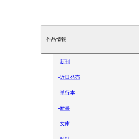
作品情報
新刊
近日発売
単行本
新書
文庫
雑誌