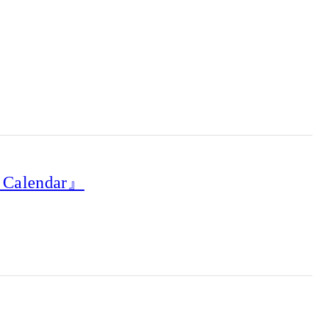
Calendar』