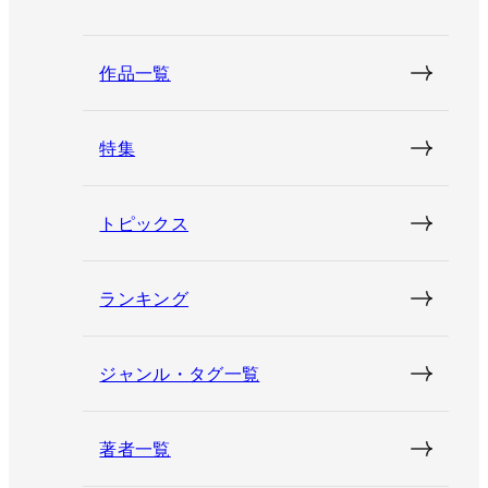
作品一覧
特集
トピックス
ランキング
ジャンル・タグ一覧
著者一覧