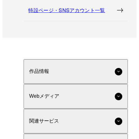
特設ページ・SNSアカウント一覧
作品情報
Webメディア
関連サービス