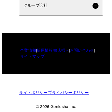
グループ会社
企業情報
採用情報
書店様へ
お問い合わせ
サイトマップ
サイトポリシー
プライバシーポリシー
© 2026 Gentosha Inc.