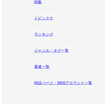
特集
トピックス
ランキング
ジャンル・タグ一覧
著者一覧
特設ページ・SNSアカウント一覧