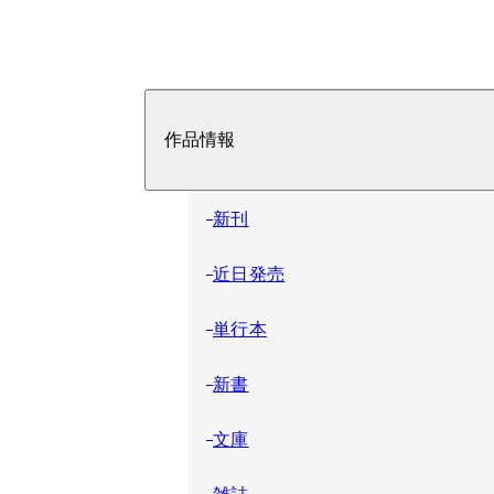
作品情報
新刊
近日発売
単行本
新書
文庫
雑誌