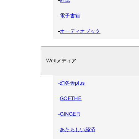
電子書籍
オーディオブック
Webメディア
幻冬舎plus
GOETHE
GINGER
あたらしい経済