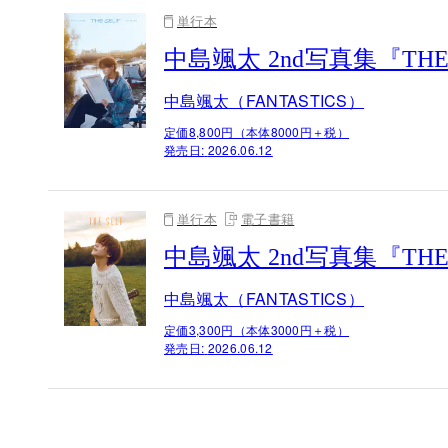
単行本
中島颯太 2nd写真集『TH
中島颯太（FANTASTICS）
定価8,800円（本体8000円＋税）
発売日:
2026.06.12
単行本
電子書籍
中島颯太 2nd写真集『THE
中島颯太（FANTASTICS）
定価3,300円（本体3000円＋税）
発売日:
2026.06.12