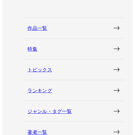
作品一覧
特集
トピックス
ランキング
ジャンル・タグ一覧
著者一覧