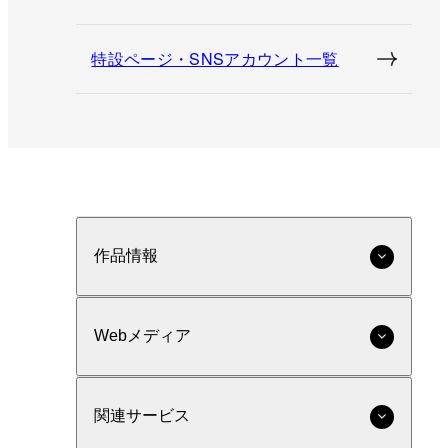
特設ページ・SNSアカウント一覧
作品情報
Webメディア
関連サービス