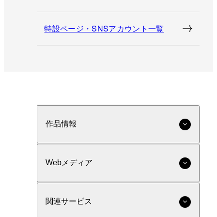
特設ページ・SNSアカウント一覧
作品情報
Webメディア
関連サービス