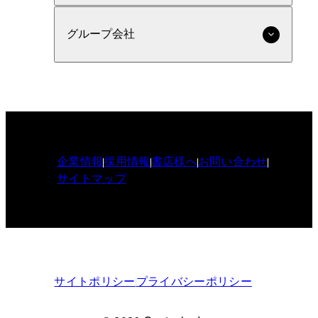
グループ会社
企業情報
採用情報
書店様へ
お問い合わせ
サイトマップ
サイトポリシー
プライバシーポリシー