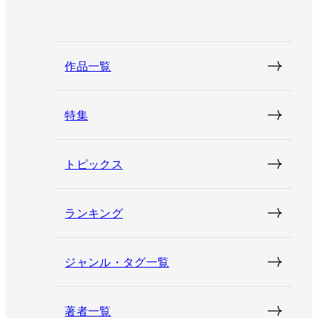
作品一覧
特集
トピックス
ランキング
ジャンル・タグ一覧
著者一覧