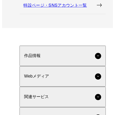
特設ページ・SNSアカウント一覧
作品情報
Webメディア
関連サービス