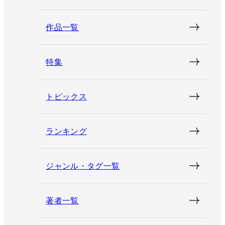
作品一覧
特集
トピックス
ランキング
ジャンル・タグ一覧
著者一覧