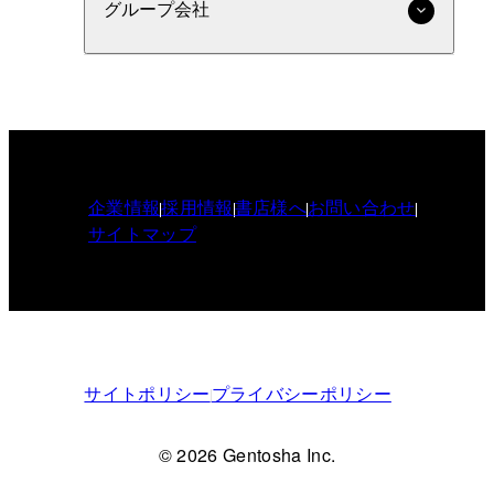
グループ会社
企業情報
採用情報
書店様へ
お問い合わせ
サイトマップ
サイトポリシー
プライバシーポリシー
© 2026 Gentosha Inc.