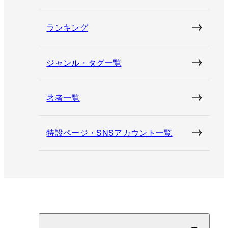
ランキング
ジャンル・タグ一覧
著者一覧
特設ページ・SNSアカウント一覧