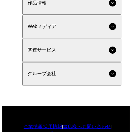
作品情報
Webメディア
関連サービス
グループ会社
企業情報
採用情報
書店様へ
お問い合わせ