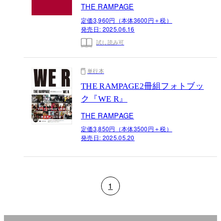
THE RAMPAGE
定価3,960円（本体3600円＋税）
発売日:
2025.06.16
試し読み可
単行本
THE RAMPAGE2冊組フォトブッ
ク『WE R』
THE RAMPAGE
定価3,850円（本体3500円＋税）
発売日:
2025.05.20
1