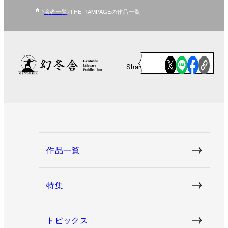
著者一覧
THE RAMPAGEの作品一覧
Share
作品一覧
特集
トピックス