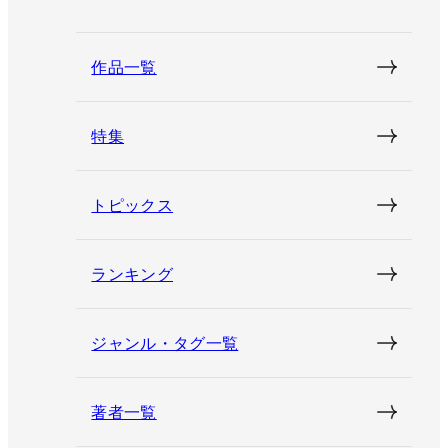
作品一覧
特集
トピックス
ランキング
ジャンル・タグ一覧
著者一覧