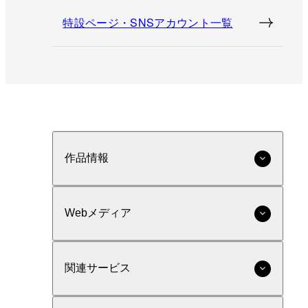
特設ページ・SNSアカウント一覧
作品情報
Webメディア
関連サービス