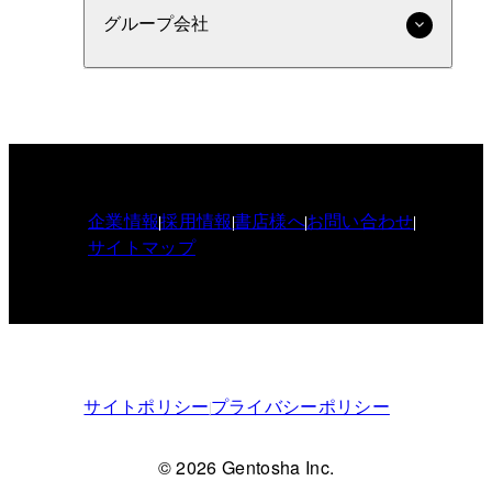
グループ会社
企業情報
採用情報
書店様へ
お問い合わせ
サイトマップ
サイトポリシー
プライバシーポリシー
© 2026 Gentosha Inc.