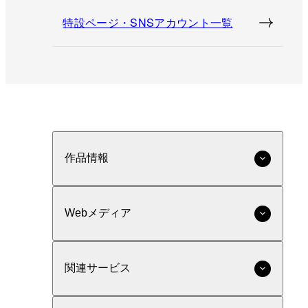
特設ページ・SNSアカウント一覧
作品情報
Webメディア
関連サービス