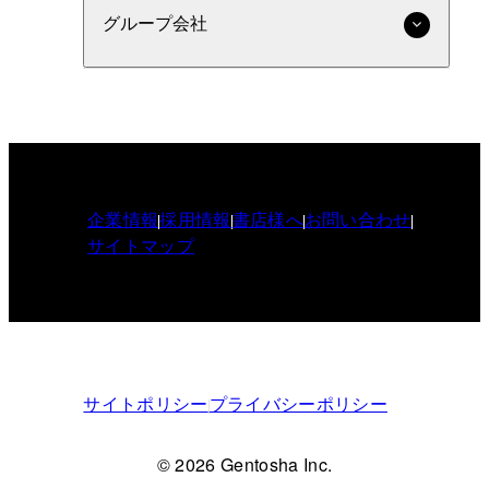
グループ会社
企業情報
採用情報
書店様へ
お問い合わせ
サイトマップ
サイトポリシー
プライバシーポリシー
© 2026 Gentosha Inc.