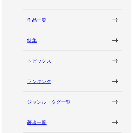
作品一覧
特集
トピックス
ランキング
ジャンル・タグ一覧
著者一覧