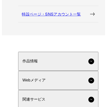
特設ページ・SNSアカウント一覧
作品情報
Webメディア
関連サービス