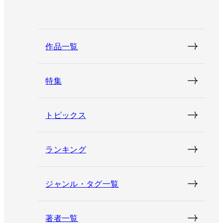
作品一覧
特集
トピックス
ランキング
ジャンル・タグ一覧
著者一覧