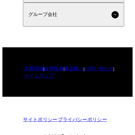
グループ会社
企業情報
採用情報
書店様へ
お問い合わせ
サイトマップ
サイトポリシー
プライバシーポリシー