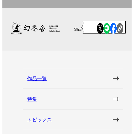
Share
作品一覧
特集
トピックス