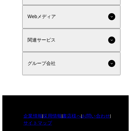
Webメディア
関連サービス
グループ会社
企業情報
採用情報
書店様へ
お問い合わせ
サイトマップ