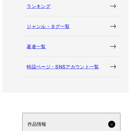
ランキング
ジャンル・タグ一覧
著者一覧
特設ページ・SNSアカウント一覧
作品情報