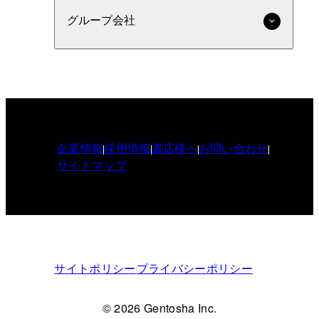
グループ会社
企業情報
採用情報
書店様へ
お問い合わせ
サイトマップ
サイトポリシー
プライバシーポリシー
© 2026 Gentosha Inc.