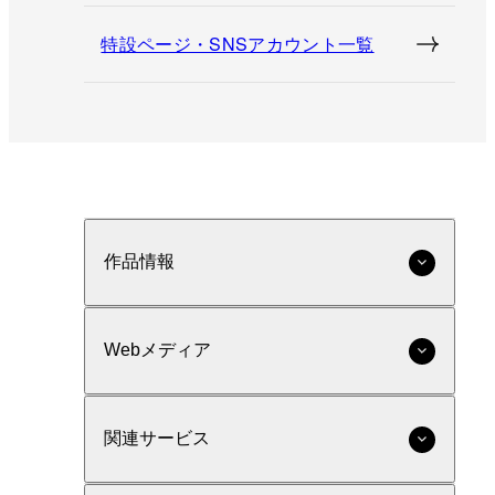
特設ページ・SNSアカウント一覧
作品情報
Webメディア
関連サービス