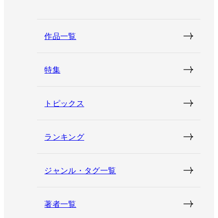
作品一覧
特集
トピックス
ランキング
ジャンル・タグ一覧
著者一覧