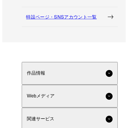
特設ページ・SNSアカウント一覧
作品情報
Webメディア
関連サービス