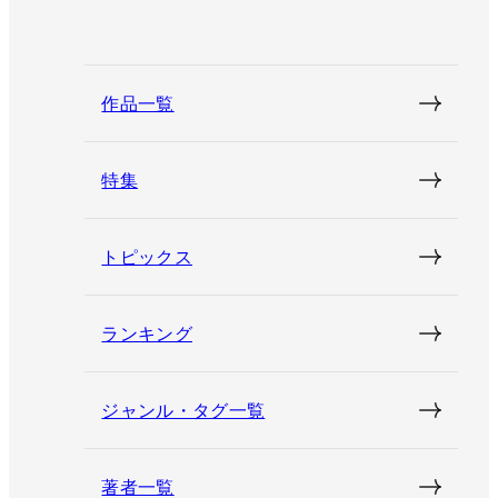
作品一覧
特集
トピックス
ランキング
ジャンル・タグ一覧
著者一覧