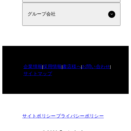
グループ会社
企業情報
採用情報
書店様へ
お問い合わせ
サイトマップ
サイトポリシー
プライバシーポリシー