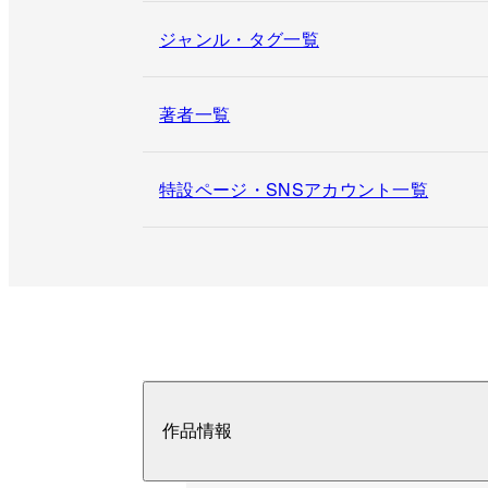
ジャンル・タグ一覧
著者一覧
特設ページ・SNSアカウント一覧
作品情報