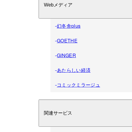
Webメディア
幻冬舎plus
GOETHE
GINGER
あたらしい経済
コミックミラージュ
関連サービス