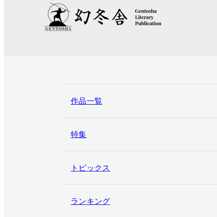
作品一覧
特集
トピックス
ランキング