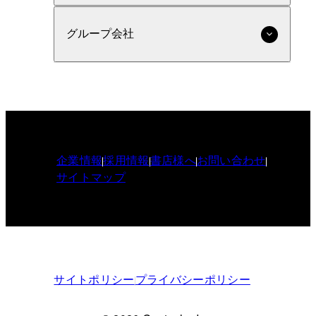
グループ会社
企業情報
採用情報
書店様へ
お問い合わせ
サイトマップ
サイトポリシー
プライバシーポリシー