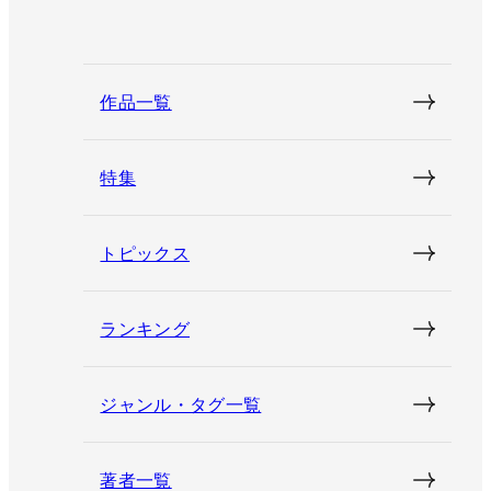
作品一覧
特集
トピックス
ランキング
ジャンル・タグ一覧
著者一覧