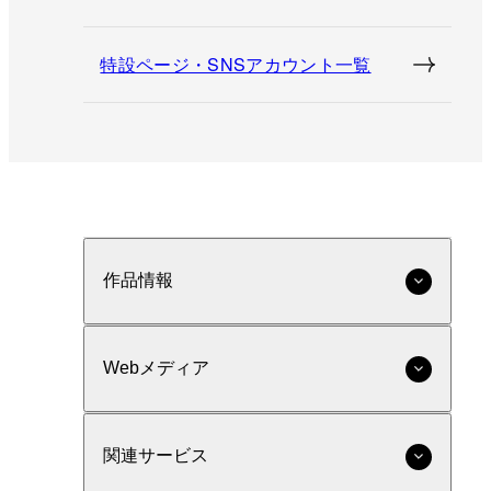
特設ページ・SNSアカウント一覧
作品情報
Webメディア
関連サービス