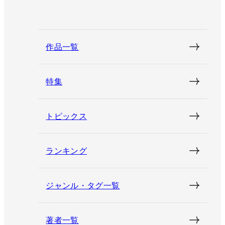
作品一覧
特集
トピックス
ランキング
ジャンル・タグ一覧
著者一覧