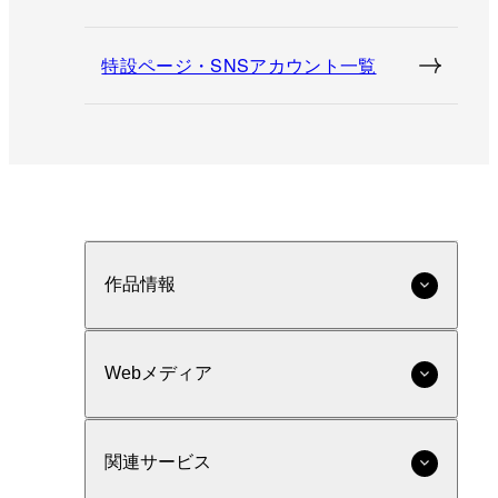
特設ページ・SNSアカウント一覧
作品情報
Webメディア
関連サービス