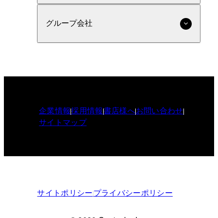
グループ会社
企業情報
採用情報
書店様へ
お問い合わせ
サイトマップ
サイトポリシー
プライバシーポリシー