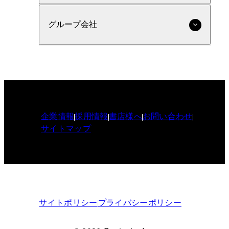
グループ会社
企業情報
採用情報
書店様へ
お問い合わせ
サイトマップ
サイトポリシー
プライバシーポリシー