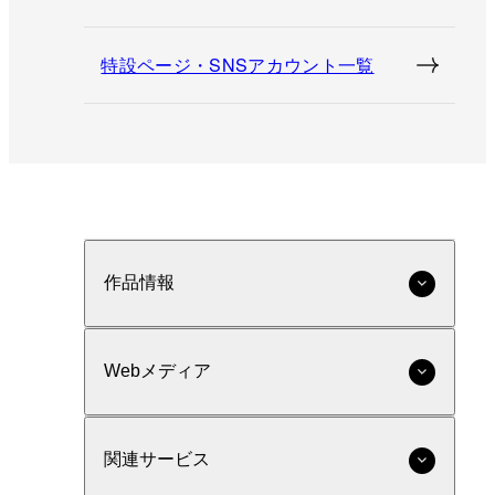
特設ページ・SNSアカウント一覧
作品情報
Webメディア
関連サービス