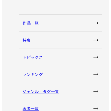
作品一覧
特集
トピックス
ランキング
ジャンル・タグ一覧
著者一覧