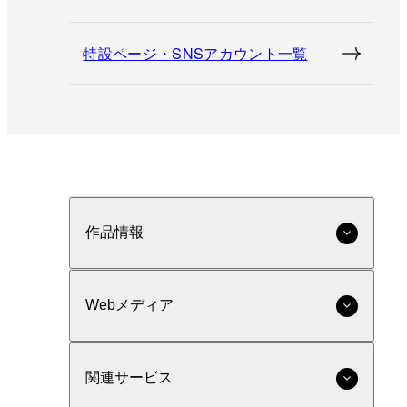
特設ページ・SNSアカウント一覧
作品情報
Webメディア
関連サービス