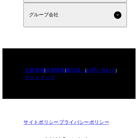
グループ会社
企業情報
採用情報
書店様へ
お問い合わせ
サイトマップ
サイトポリシー
プライバシーポリシー