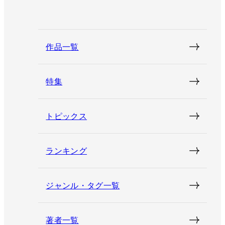
作品一覧
特集
トピックス
ランキング
ジャンル・タグ一覧
著者一覧