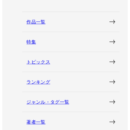
作品一覧
特集
トピックス
ランキング
ジャンル・タグ一覧
著者一覧