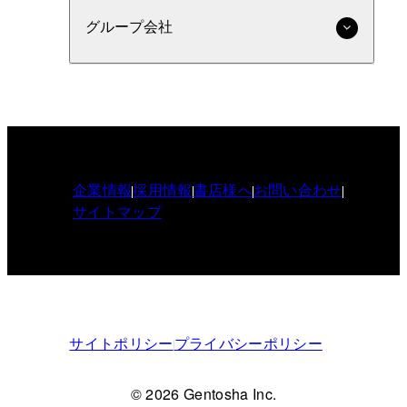
グループ会社
企業情報
採用情報
書店様へ
お問い合わせ
サイトマップ
サイトポリシー
プライバシーポリシー
© 2026 Gentosha Inc.