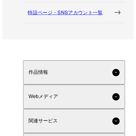
特設ページ・SNSアカウント一覧
作品情報
Webメディア
関連サービス