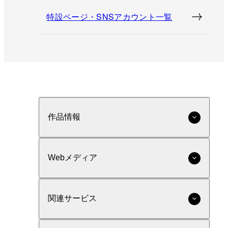
特設ページ・SNSアカウント一覧
作品情報
Webメディア
関連サービス