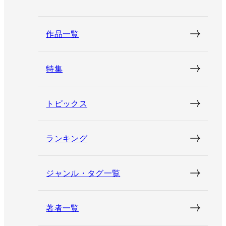
作品一覧
特集
トピックス
ランキング
ジャンル・タグ一覧
著者一覧