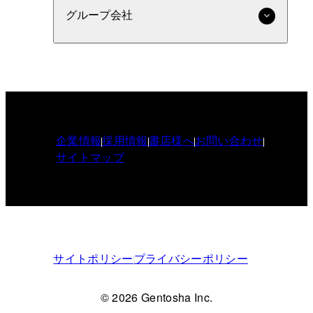
グループ会社
企業情報
採用情報
書店様へ
お問い合わせ
サイトマップ
サイトポリシー
プライバシーポリシー
© 2026 Gentosha Inc.