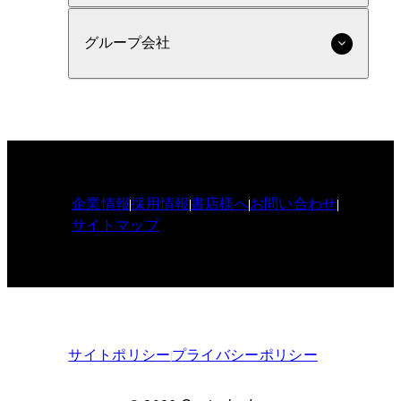
グループ会社
企業情報
採用情報
書店様へ
お問い合わせ
サイトマップ
サイトポリシー
プライバシーポリシー