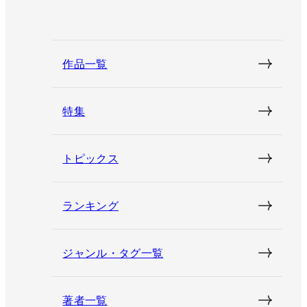
作品一覧
特集
トピックス
ランキング
ジャンル・タグ一覧
著者一覧