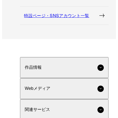
特設ページ・SNSアカウント一覧
作品情報
Webメディア
関連サービス