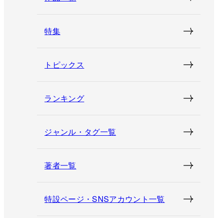
特集
トピックス
ランキング
ジャンル・タグ一覧
著者一覧
特設ページ・SNSアカウント一覧