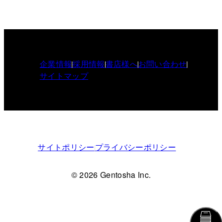
企業情報
採用情報
書店様へ
お問い合わせ
サイトマップ
サイトポリシー
プライバシーポリシー
© 2026 Gentosha Inc.