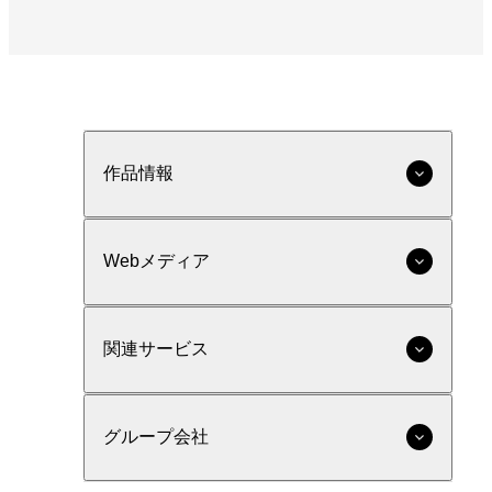
作品情報
Webメディア
関連サービス
グループ会社