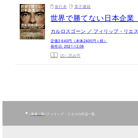
単行本
電子書籍
世界で勝てない日本企業
カルロスゴーン ／ フィリップ・リエス 
定価2,640円（本体2400円＋税）
発売日:
2021.12.08
試し読み可
著者一覧
フィリップ・リエスの作品一覧