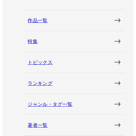
作品一覧
特集
トピックス
ランキング
ジャンル・タグ一覧
著者一覧