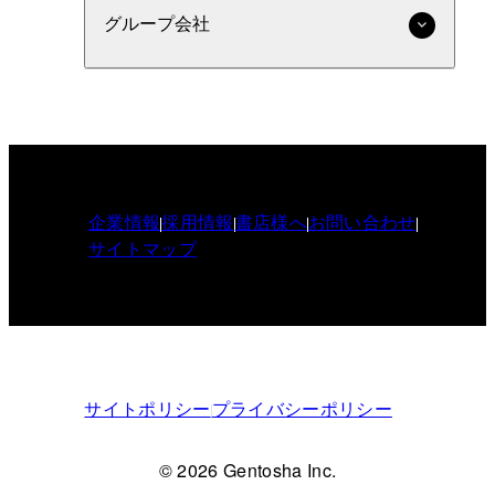
グループ会社
企業情報
採用情報
書店様へ
お問い合わせ
サイトマップ
サイトポリシー
プライバシーポリシー
© 2026 Gentosha Inc.