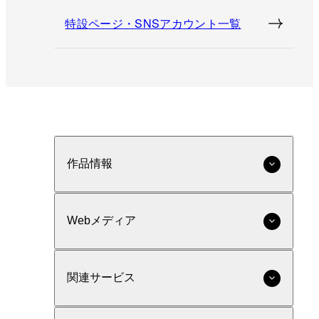
特設ページ・SNSアカウント一覧
作品情報
Webメディア
関連サービス