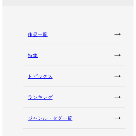
作品一覧
特集
トピックス
ランキング
ジャンル・タグ一覧