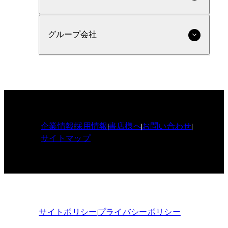
グループ会社
企業情報
採用情報
書店様へ
お問い合わせ
サイトマップ
サイトポリシー
プライバシーポリシー