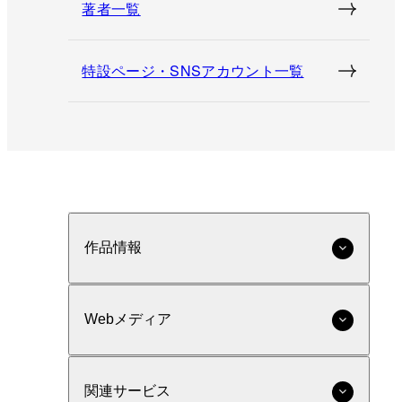
著者一覧
特設ページ・SNSアカウント一覧
作品情報
Webメディア
関連サービス