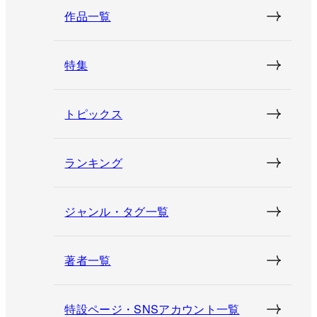
作品一覧
特集
トピックス
ランキング
ジャンル・タグ一覧
著者一覧
特設ページ・SNSアカウント一覧