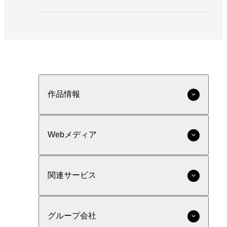
作品情報
Webメディア
関連サービス
グループ会社