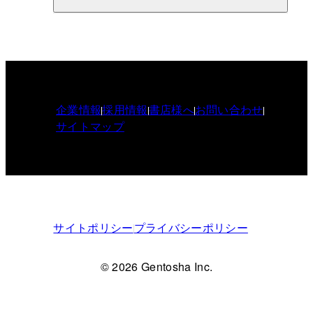
企業情報
採用情報
書店様へ
お問い合わせ
サイトマップ
サイトポリシー
プライバシーポリシー
© 2026 Gentosha Inc.