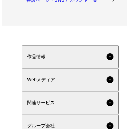
作品情報
Webメディア
関連サービス
グループ会社