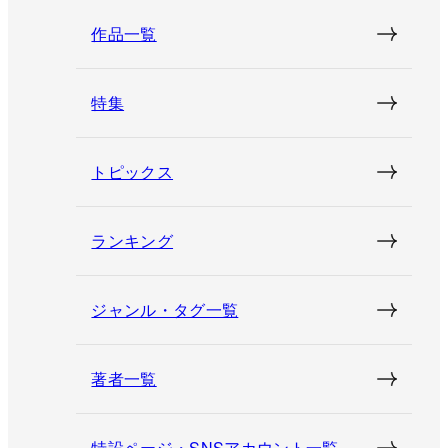
作品一覧
特集
トピックス
ランキング
ジャンル・タグ一覧
著者一覧
特設ページ・SNSアカウント一覧