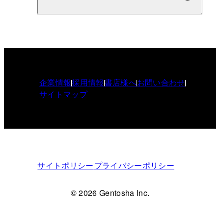
企業情報
採用情報
書店様へ
お問い合わせ
サイトマップ
サイトポリシー
プライバシーポリシー
© 2026 Gentosha Inc.