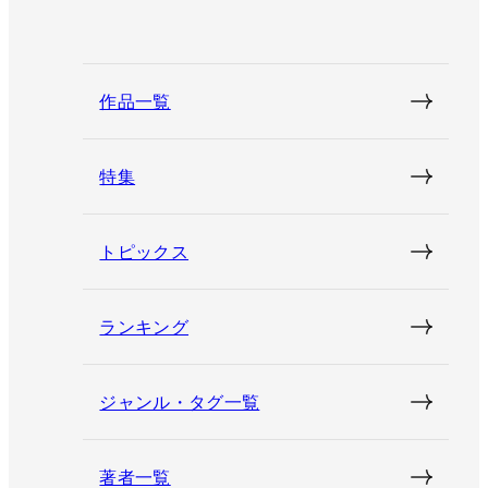
作品一覧
特集
トピックス
ランキング
ジャンル・タグ一覧
著者一覧