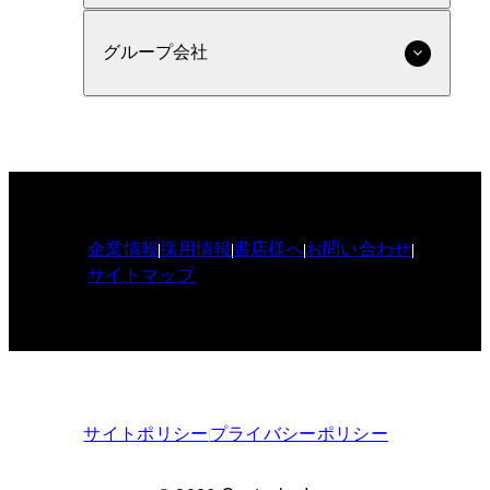
グループ会社
企業情報
採用情報
書店様へ
お問い合わせ
サイトマップ
サイトポリシー
プライバシーポリシー