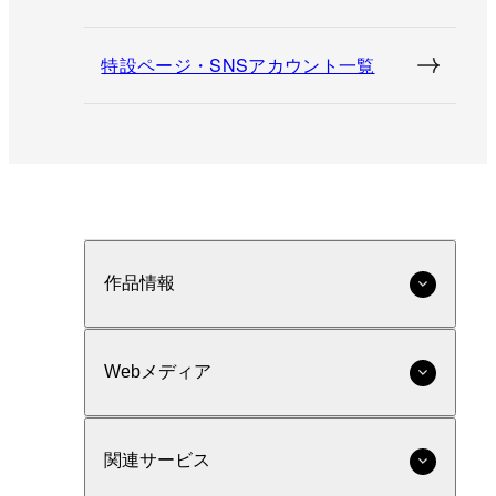
特設ページ・SNSアカウント一覧
作品情報
Webメディア
関連サービス