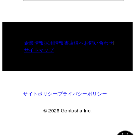
企業情報
採用情報
書店様へ
お問い合わせ
サイトマップ
サイトポリシー
プライバシーポリシー
© 2026 Gentosha Inc.