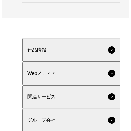
作品情報
Webメディア
関連サービス
グループ会社