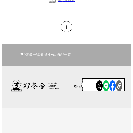
1
著者一覧
辻堂ゆめの作品一覧
Share