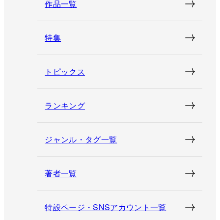
作品一覧
特集
トピックス
ランキング
ジャンル・タグ一覧
著者一覧
特設ページ・SNSアカウント一覧