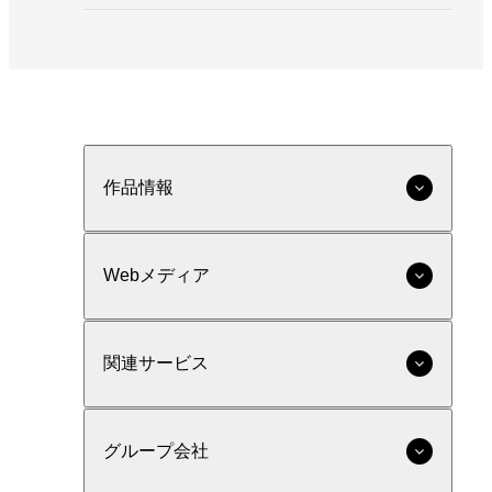
作品情報
Webメディア
関連サービス
グループ会社