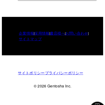
企業情報
採用情報
書店様へ
お問い合わせ
サイトマップ
サイトポリシー
プライバシーポリシー
© 2026 Gentosha Inc.