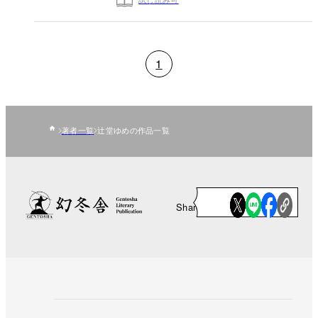
1
著者一覧
辻堂ゆめの作品一覧
Share