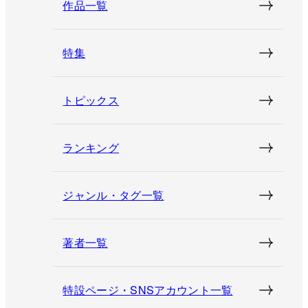
作品一覧
特集
トピックス
ランキング
ジャンル・タグ一覧
著者一覧
特設ページ・SNSアカウント一覧