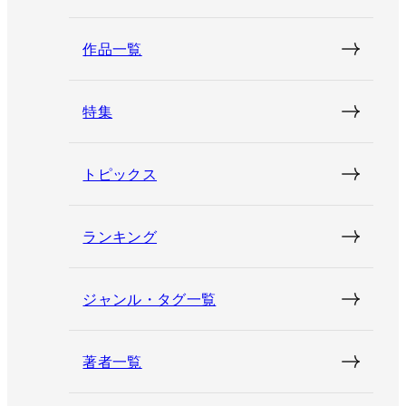
作品一覧
特集
トピックス
ランキング
ジャンル・タグ一覧
著者一覧