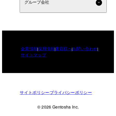
グループ会社
企業情報
採用情報
書店様へ
お問い合わせ
サイトマップ
サイトポリシー
プライバシーポリシー
© 2026 Gentosha Inc.