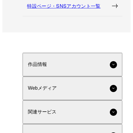
特設ページ・SNSアカウント一覧
作品情報
Webメディア
関連サービス